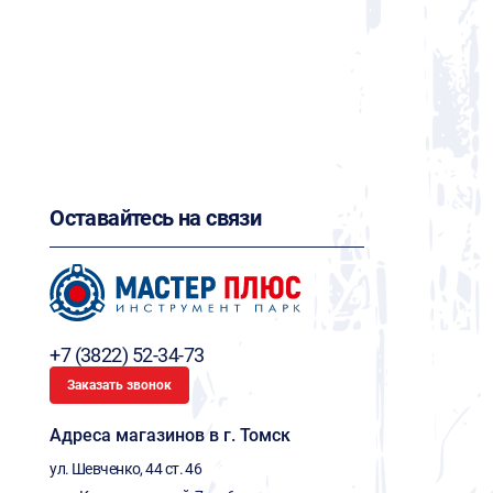
Оставайтесь на связи
+7 (3822) 52-34-73
Заказать звонок
Адреса магазинов в г. Томск
ул. Шевченко, 44 ст. 46