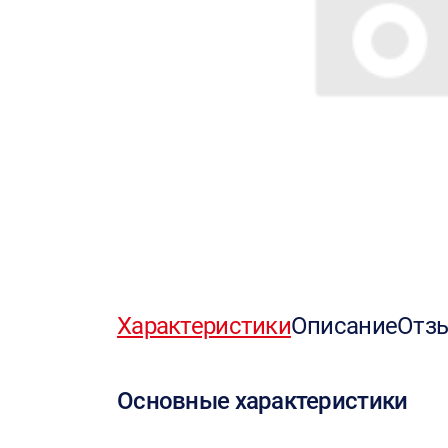
Характеристики
Описание
Отз
Основные характеристики