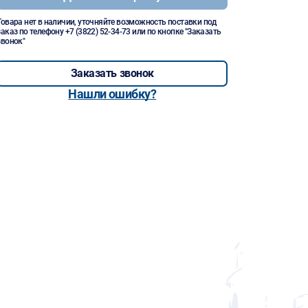
Товара нет в наличии, уточняйте возможность поставки под
заказ по телефону
+7 (3822) 52-34-73
или по кнопке "Заказать
звонок"
Заказать звонок
Нашли ошибку?