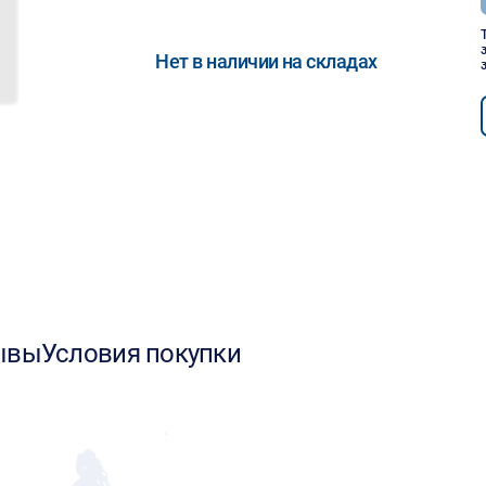
Нет в наличии на складах
ывы
Условия покупки