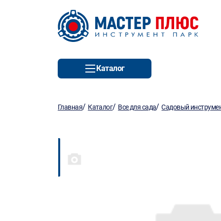
Каталог
/
/
/
Главная
Каталог
Все для сада
Садовый инструмен