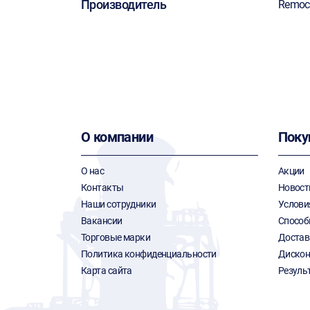
Производитель
Remoc
О компании
Поку
О нас
Акции
Контакты
Новост
Наши сотрудники
Услови
Вакансии
Способ
Торговые марки
Достав
Политика конфиденциальности
Дискон
Карта сайта
Резуль