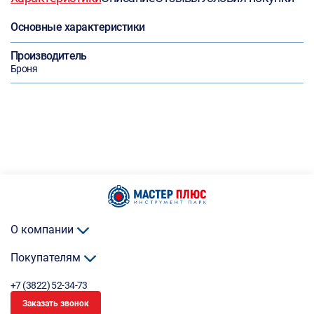
Основные характеристики
Производитель
Броня
О компании
Покупателям
+7 (3822) 52-34-73
Заказать звонок