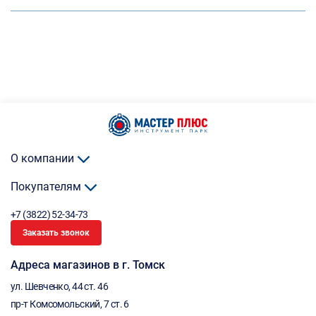
О компании
Покупателям
+7 (3822) 52-34-73
Заказать звонок
Адреса магазинов в г. Томск
ул. Шевченко, 44 ст. 46
пр-т Комсомольский, 7 ст. 6