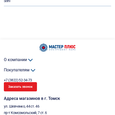
Stihl
О компании
Покупателям
+7 (3822) 52-34-73
Заказать звонок
Адреса магазинов в г. Томск
ул. Шевченко, 44 ст. 46
пр-т Комсомольский, 7 ст. 6