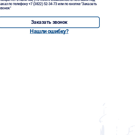
заказ по телефону
+7 (3822) 52-34-73
или по кнопке "Заказать
звонок"
Заказать звонок
Нашли ошибку?