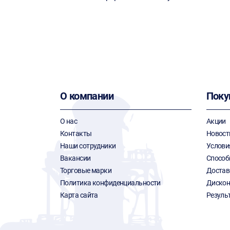
О компании
Поку
О нас
Акции
Контакты
Новост
Наши сотрудники
Услови
Вакансии
Способ
Торговые марки
Достав
Политика конфиденциальности
Дискон
Карта сайта
Резуль