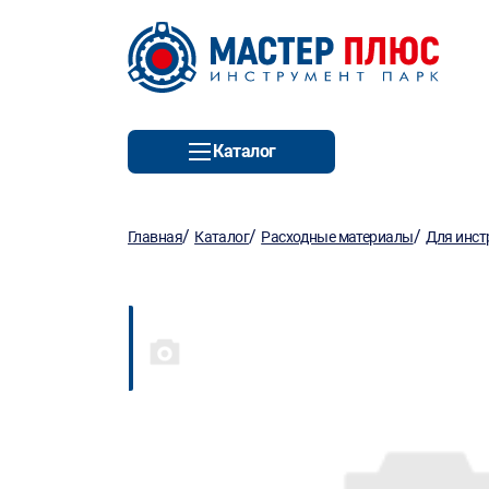
Каталог
/
/
/
Главная
Каталог
Расходные материалы
Для инст