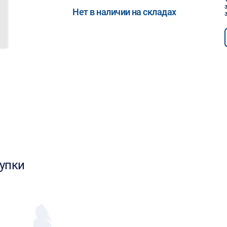
Нет в наличии на складах
упки