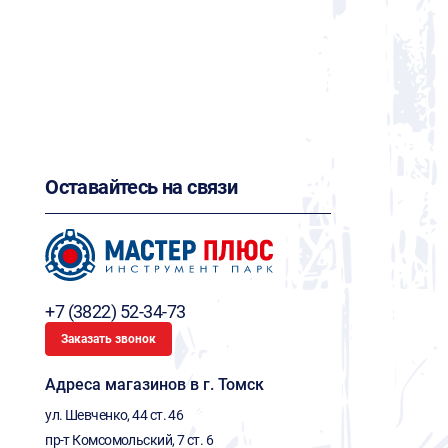
Оставайтесь на связи
+7 (3822) 52-34-73
Заказать звонок
Адреса магазинов в г. Томск
ул. Шевченко, 44 ст. 46
пр-т Комсомольский, 7 ст. 6