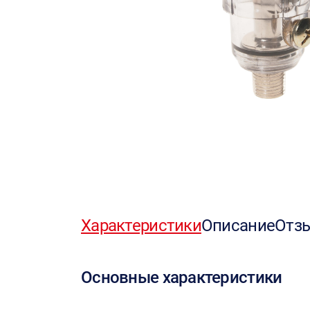
Характеристики
Описание
Отз
Основные характеристики