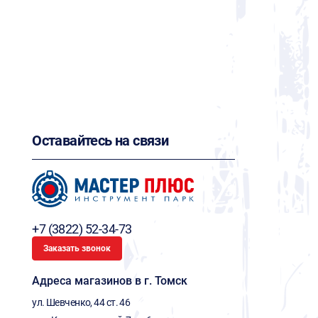
Оставайтесь на связи
+7 (3822) 52-34-73
Заказать звонок
Адреса магазинов в г. Томск
ул. Шевченко, 44 ст. 46