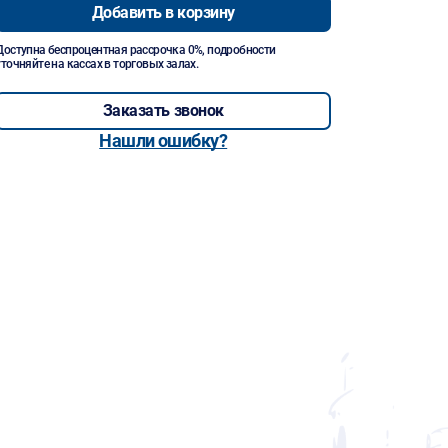
Добавить в корзину
Доступна беспроцентная рассрочка 0%, подробности
уточняйте на кассах в торговых залах.
Заказать звонок
Нашли ошибку?