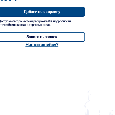
Добавить в корзину
Доступна беспроцентная рассрочка 0%, подробности
уточняйте на кассах в торговых залах.
Заказать звонок
Нашли ошибку?