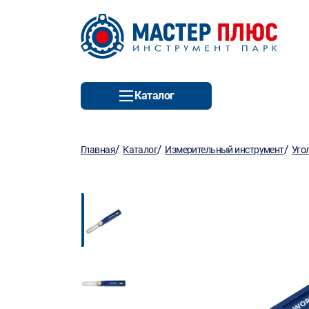
Каталог
/
/
/
Главная
Каталог
Измерительный инструмент
Уго