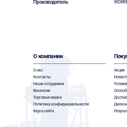
Производитель
WORK
О компании
Поку
О нас
Акции
Контакты
Новост
Наши сотрудники
Услови
Вакансии
Способ
Торговые марки
Достав
Политика конфиденциальности
Дискон
Карта сайта
Резуль