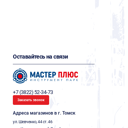
Оставайтесь на связи
+7 (3822) 52-34-73
Заказать звонок
Адреса магазинов в г. Томск
ул. Шевченко, 44 ст. 46