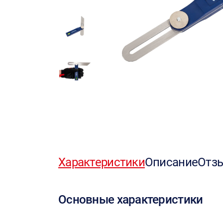
Характеристики
Описание
Отз
Основные характеристики