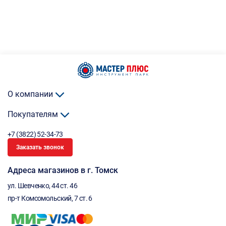
О компании
Покупателям
+7 (3822) 52-34-73
Заказать звонок
Адреса магазинов в г. Томск
ул. Шевченко, 44 ст. 46
пр-т Комсомольский, 7 ст. 6