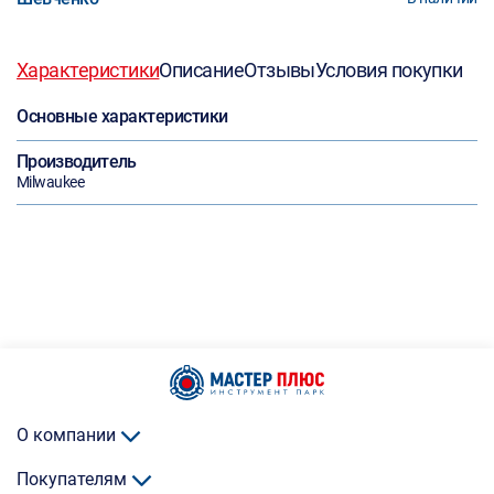
Характеристики
Описание
Отзывы
Условия покупки
Основные характеристики
Производитель
Milwaukee
О компании
Покупателям