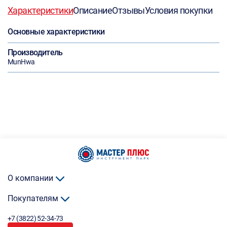
Характеристики
Описание
Отзывы
Условия покупки
Основные характеристики
Производитель
MunHwa
О компании
Покупателям
+7 (3822) 52-34-73