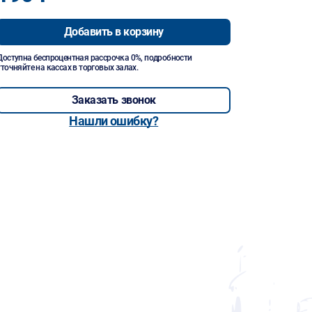
Добавить в корзину
Доступна беспроцентная рассрочка 0%, подробности
уточняйте на кассах в торговых залах.
Заказать звонок
Нашли ошибку?