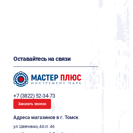
Оставайтесь на связи
+7 (3822) 52-34-73
Заказать звонок
Адреса магазинов в г. Томск
ул. Шевченко, 44 ст. 46