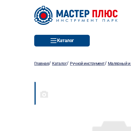
Каталог
/
/
/
Главная
Каталог
Ручной инструмент
Малярный и 