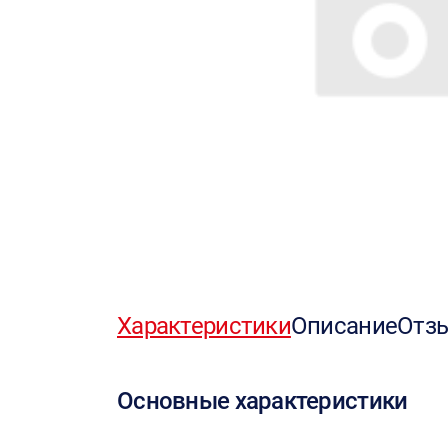
Характеристики
Описание
Отз
Основные характеристики