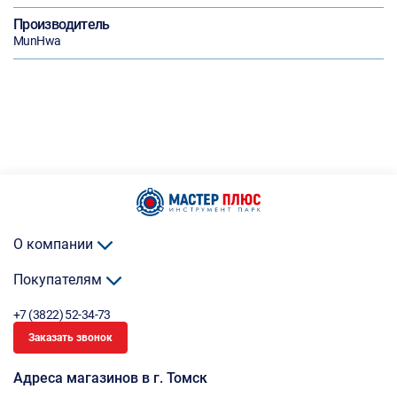
Производитель
MunHwa
О компании
Покупателям
+7 (3822) 52-34-73
Заказать звонок
Адреса магазинов в г. Томск