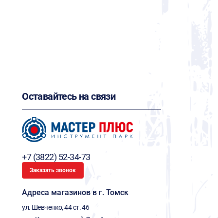
Оставайтесь на связи
+7 (3822) 52-34-73
Заказать звонок
Адреса магазинов в г. Томск
ул. Шевченко, 44 ст. 46