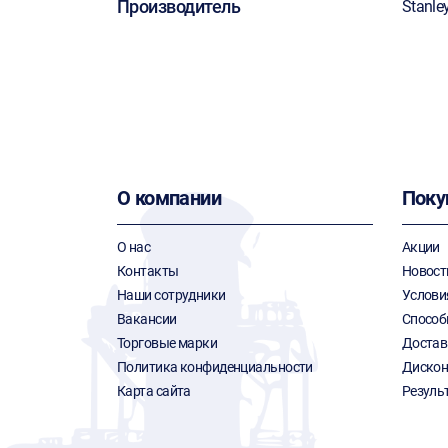
Производитель
Stanle
О компании
Поку
О нас
Акции
Контакты
Новост
Наши сотрудники
Услови
Вакансии
Способ
Торговые марки
Достав
Политика конфиденциальности
Дискон
Карта сайта
Резуль