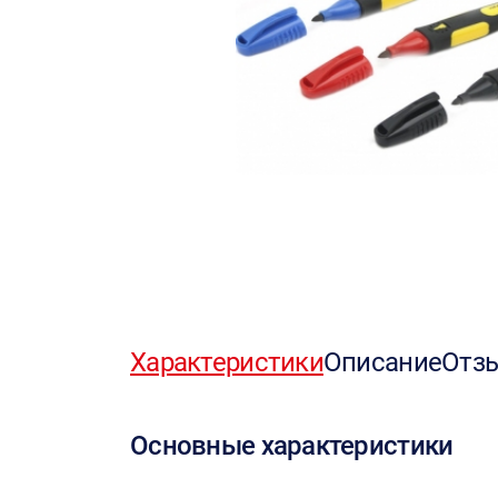
Характеристики
Описание
Отз
Основные характеристики