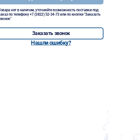
Товара нет в наличии, уточняйте возможность поставки под
заказ по телефону
+7 (3822) 52-34-73
или по кнопке "Заказать
звонок"
Заказать звонок
Нашли ошибку?