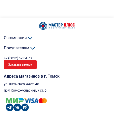
О компании
Покупателям
+7 (3822) 52-34-73
Заказать звонок
Адреса магазинов в г. Томск
ул. Шевченко, 44 ст. 46
пр-т Комсомольский, 7 ст. 6