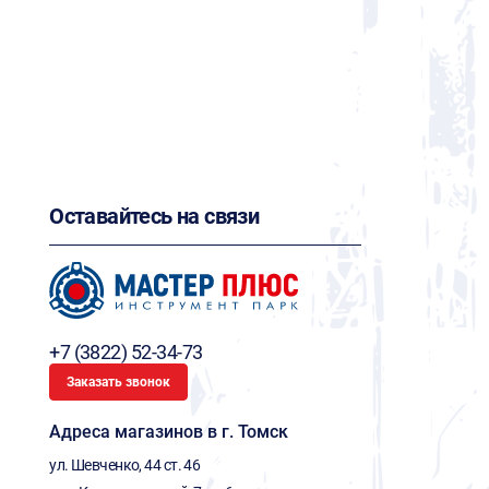
Оставайтесь на связи
+7 (3822) 52-34-73
Заказать звонок
Адреса магазинов в г. Томск
ул. Шевченко, 44 ст. 46