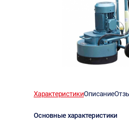
Характеристики
Описание
Отз
Основные характеристики