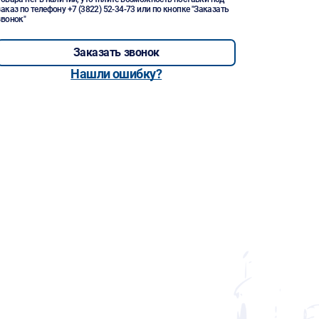
заказ по телефону
+7 (3822) 52-34-73
или по кнопке "Заказать
звонок"
Заказать звонок
Нашли ошибку?