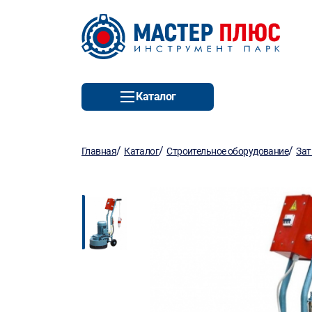
Каталог
/
/
/
Главная
Каталог
Строительное оборудование
Зат