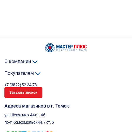
О компании
Покупателям
+7 (3822) 52-34-73
Заказать звонок
Адреса магазинов в г. Томск
ул. Шевченко, 44 ст. 46
пр-т Комсомольский, 7 ст. 6