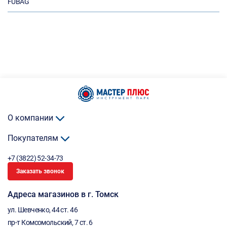
FUBAG
О компании
Покупателям
+7 (3822) 52-34-73
Заказать звонок
Адреса магазинов в г. Томск
ул. Шевченко, 44 ст. 46
пр-т Комсомольский, 7 ст. 6