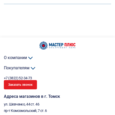
О компании
Покупателям
+7 (3822) 52-34-73
Заказать звонок
Адреса магазинов в г. Томск
ул. Шевченко, 44 ст. 46
пр-т Комсомольский, 7 ст. 6