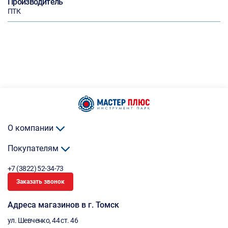
Производитель
ПТК
О компании
Покупателям
+7 (3822) 52-34-73
Заказать звонок
Адреса магазинов в г. Томск
ул. Шевченко, 44 ст. 46