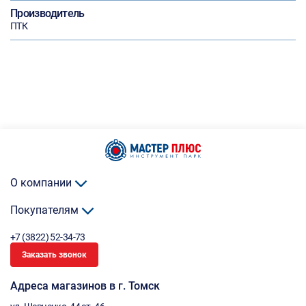
Производитель
ПТК
О компании
Покупателям
+7 (3822) 52-34-73
Заказать звонок
Адреса магазинов в г. Томск