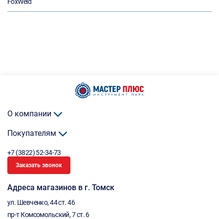
FoxWeld
О компании
Покупателям
+7 (3822) 52-34-73
Заказать звонок
Адреса магазинов в г. Томск
ул. Шевченко, 44 ст. 46
пр-т Комсомольский, 7 ст. 6