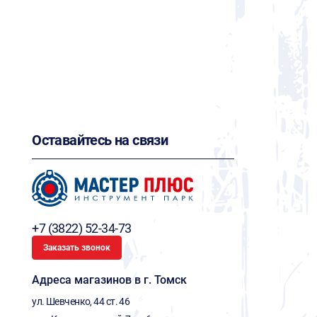
Оставайтесь на связи
+7 (3822) 52-34-73
Заказать звонок
Адреса магазинов в г. Томск
ул. Шевченко, 44 ст. 46