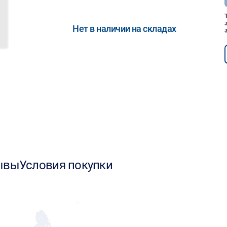
Нет в наличии на складах
ывы
Условия покупки