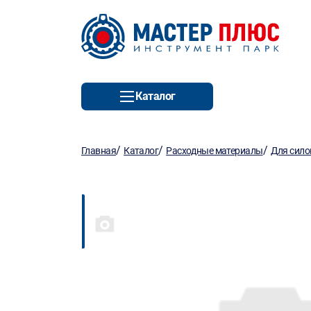
Каталог
/
/
/
Главная
Каталог
Расходные материалы
Для сило