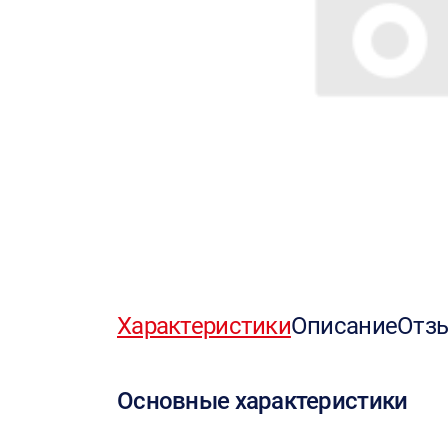
Характеристики
Описание
Отз
Основные характеристики