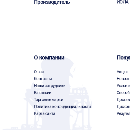
Производитель
ИОЛА
О компании
Поку
О нас
Акции
Контакты
Новост
Наши сотрудники
Услови
Вакансии
Способ
Торговые марки
Достав
Политика конфиденциальности
Дискон
Карта сайта
Резуль