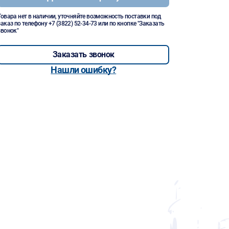
Товара нет в наличии, уточняйте возможность поставки под
заказ по телефону
+7 (3822) 52-34-73
или по кнопке "Заказать
звонок"
Заказать звонок
Нашли ошибку?