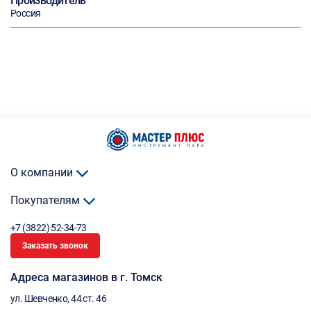
Производитель
Россия
О компании
Покупателям
+7 (3822) 52-34-73
Заказать звонок
Адреса магазинов в г. Томск
ул. Шевченко, 44 ст. 46