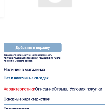
Добавить в корзину
Товара нет в наличии, уточняйте возможность
поставки под заказ по телефону
+7 (3822) 52-34-73
или
по кнопке "Заказать звонок"
Наличие в магазинах
Нет в наличии на складах
Характеристики
Описание
Отзывы
Условия покупки
Основные характеристики