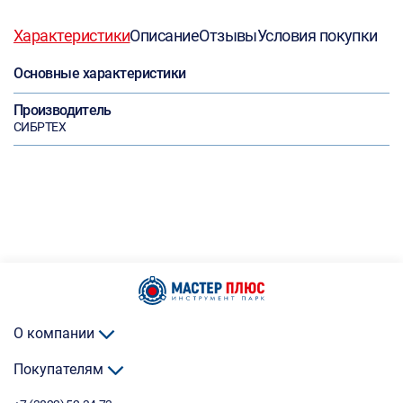
Характеристики
Описание
Отзывы
Условия покупки
Основные характеристики
Производитель
СИБРТЕХ
О компании
Покупателям