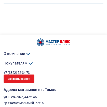
О компании
Покупателям
+7 (3822) 52-34-73
Заказать звонок
Адреса магазинов в г. Томск
ул. Шевченко, 44 ст. 46
пр-т Комсомольский, 7 ст. 6