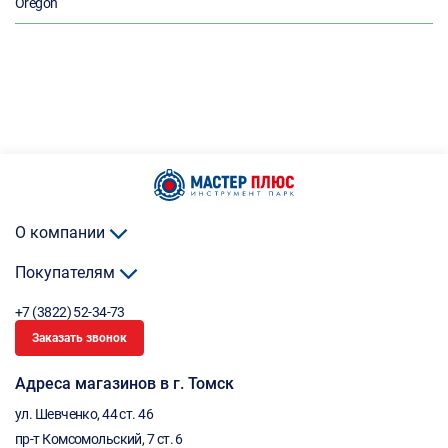
Oregon
О компании
Покупателям
+7 (3822) 52-34-73
Заказать звонок
Адреса магазинов в г. Томск
ул. Шевченко, 44 ст. 46
пр-т Комсомольский, 7 ст. 6