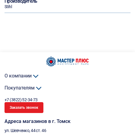
Производитель
Stihl
О компании
Покупателям
+7 (3822) 52-34-73
Заказать звонок
Адреса магазинов в г. Томск
ул. Шевченко, 44 ст. 46