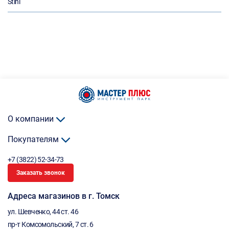
Stihl
О компании
Покупателям
+7 (3822) 52-34-73
Заказать звонок
Адреса магазинов в г. Томск
ул. Шевченко, 44 ст. 46
пр-т Комсомольский, 7 ст. 6