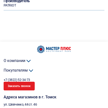
Производитель
PATRIOT
О компании
Покупателям
+7 (3822) 52-34-73
Заказать звонок
Адреса магазинов в г. Томск
ул. Шевченко, 44 ст. 46