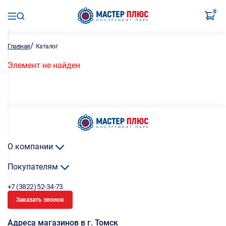
0
/
Главная
Каталог
Элемент не найден
О компании
Покупателям
+7 (3822) 52-34-73
Заказать звонок
Адреса магазинов в г. Томск