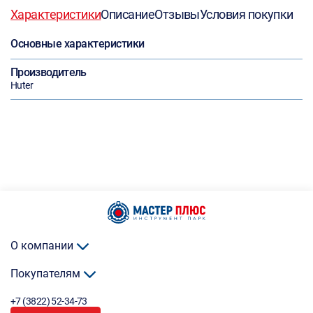
Характеристики
Описание
Отзывы
Условия покупки
Основные характеристики
Производитель
Huter
О компании
Покупателям
+7 (3822) 52-34-73