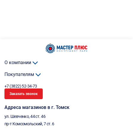
О компании
Покупателям
+7 (3822) 52-34-73
Заказать звонок
Адреса магазинов в г. Томск
ул. Шевченко, 44 ст. 46
пр-т Комсомольский, 7 ст. 6