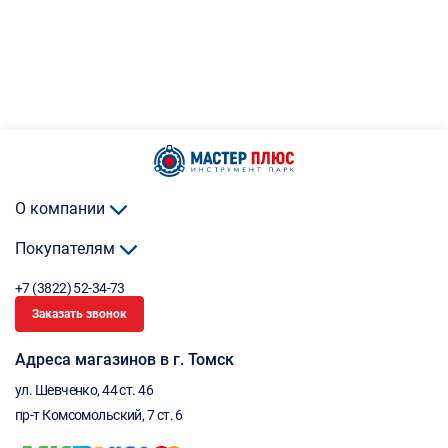
О компании
Покупателям
+7 (3822) 52-34-73
Заказать звонок
Адреса магазинов в г. Томск
ул. Шевченко, 44 ст. 46
пр-т Комсомольский, 7 ст. 6