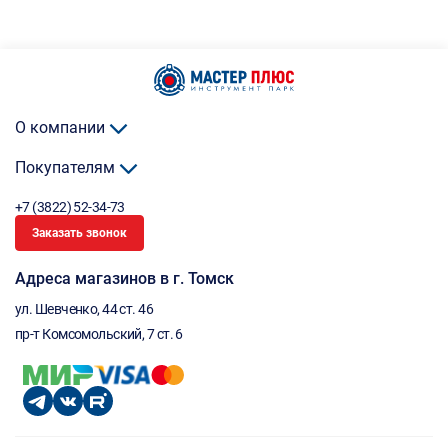
О компании
Покупателям
+7 (3822) 52-34-73
Заказать звонок
Адреса магазинов в г. Томск
ул. Шевченко, 44 ст. 46
пр-т Комсомольский, 7 ст. 6