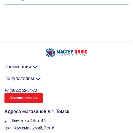
О компании
Покупателям
+7 (3822) 52-34-73
Заказать звонок
Адреса магазинов в г. Томск
ул. Шевченко, 44 ст. 46
пр-т Комсомольский, 7 ст. 6