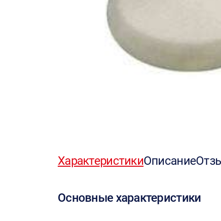
Характеристики
Описание
Отз
Основные характеристики