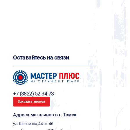
Оставайтесь на связи
+7 (3822) 52-34-73
Заказать звонок
Адреса магазинов в г. Томск
ул. Шевченко, 44 ст. 46