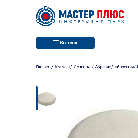
Каталог
/
/
/
/
/
Главная
Каталог
Оснастка
Абразив
Абразивы