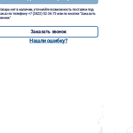
Товара нет в наличии, уточняйте возможность поставки под
заказ по телефону
+7 (3822) 52-34-73
или по кнопке "Заказать
звонок"
Заказать звонок
Нашли ошибку?