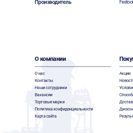
Производитель
Festoo
О компании
Поку
О нас
Акции
Контакты
Новост
Наши сотрудники
Услови
Вакансии
Способ
Торговые марки
Достав
Политика конфиденциальности
Дискон
Карта сайта
Резуль