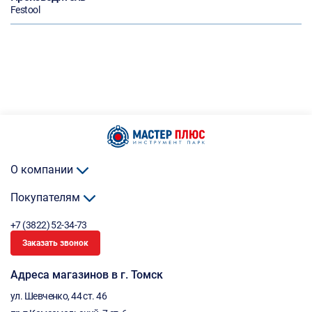
Festool
О компании
Покупателям
+7 (3822) 52-34-73
Заказать звонок
Адреса магазинов в г. Томск
ул. Шевченко, 44 ст. 46