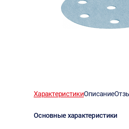
Характеристики
Описание
Отз
Основные характеристики