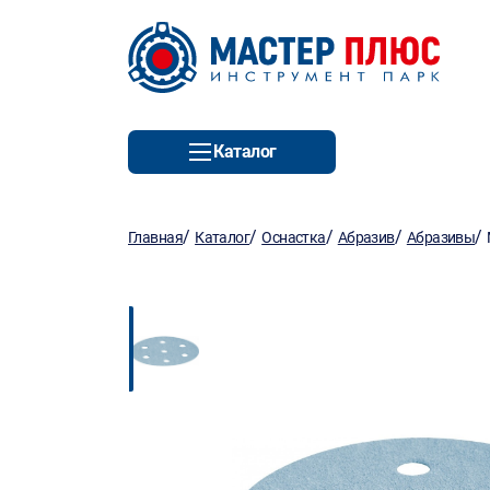
Каталог
/
/
/
/
/
Главная
Каталог
Оснастка
Абразив
Абразивы