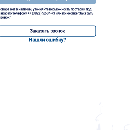
Товара нет в наличии, уточняйте возможность поставки под
заказ по телефону
+7 (3822) 52-34-73
или по кнопке "Заказать
звонок"
Заказать звонок
Нашли ошибку?