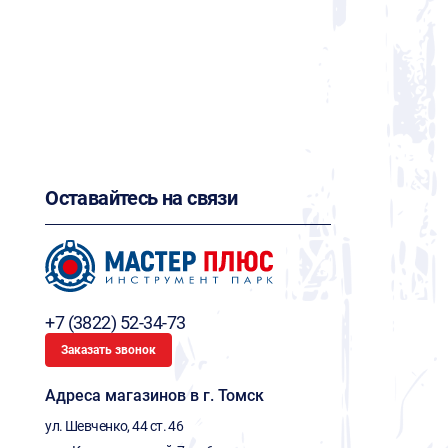
Оставайтесь на связи
+7 (3822) 52-34-73
Заказать звонок
Адреса магазинов в г. Томск
ул. Шевченко, 44 ст. 46