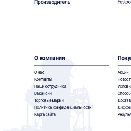
Производитель
Festoo
О компании
Поку
О нас
Акции
Контакты
Новост
Наши сотрудники
Услови
Вакансии
Способ
Торговые марки
Достав
Политика конфиденциальности
Дискон
Карта сайта
Резуль