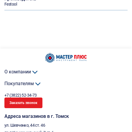
Festool
О компании
Покупателям
+7 (3822) 52-34-73
Заказать звонок
Адреса магазинов в г. Томск
ул. Шевченко, 44 ст. 46