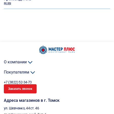
RUBI
О компании
Покупателям
+7 (3822) 52-34-73
Заказать звонок
Адреса магазинов в г. Томск
ул. Шевченко, 44 ст. 46