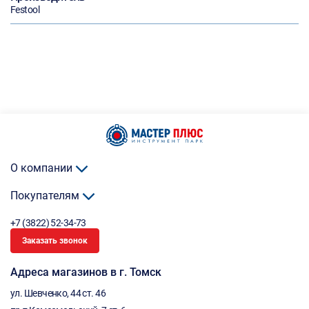
Festool
О компании
Покупателям
+7 (3822) 52-34-73
Заказать звонок
Адреса магазинов в г. Томск
ул. Шевченко, 44 ст. 46