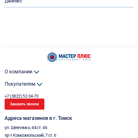
Джилекс
О компании
Покупателям
+7 (3822) 52-34-73
Заказать звонок
Адреса магазинов в г. Томск
ул. Шевченко, 44 ст. 46
пр-т Комсомольский, 7 ст. 6