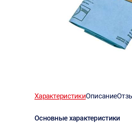
Характеристики
Описание
Отз
Основные характеристики