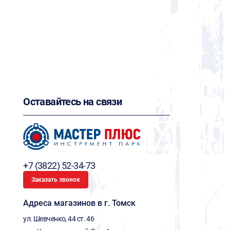
Оставайтесь на связи
+7 (3822) 52-34-73
Заказать звонок
Адреса магазинов в г. Томск
ул. Шевченко, 44 ст. 46