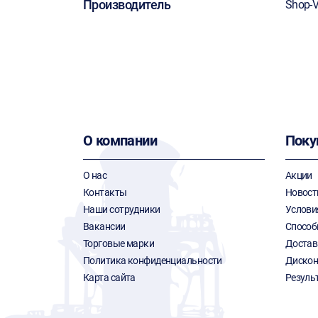
Производитель
Shop-
О компании
Поку
О нас
Акции
Контакты
Новост
Наши сотрудники
Услови
Вакансии
Способ
Торговые марки
Достав
Политика конфиденциальности
Дискон
Карта сайта
Резуль