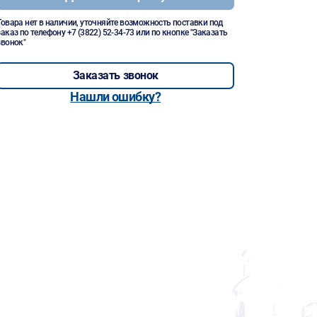
Товара нет в наличии, уточняйте возможность поставки под
заказ по телефону
+7 (3822) 52-34-73
или по кнопке "Заказать
звонок"
Заказать звонок
Нашли ошибку?