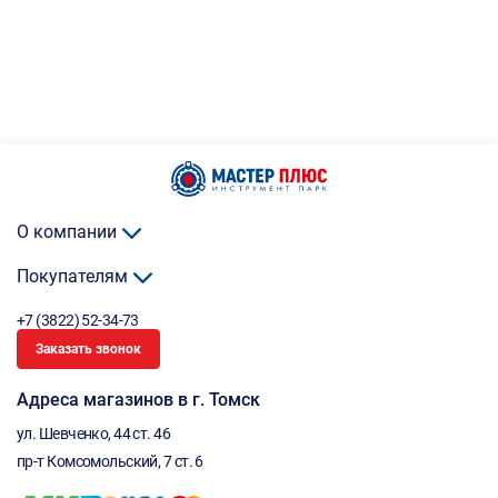
О компании
Покупателям
+7 (3822) 52-34-73
Заказать звонок
Адреса магазинов в г. Томск
ул. Шевченко, 44 ст. 46
пр-т Комсомольский, 7 ст. 6