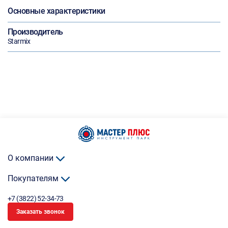
Основные характеристики
Производитель
Starmix
О компании
Покупателям
+7 (3822) 52-34-73
Заказать звонок