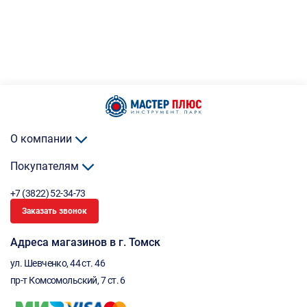
О компании
Покупателям
+7 (3822) 52-34-73
Заказать звонок
Адреса магазинов в г. Томск
ул. Шевченко, 44 ст. 46
пр-т Комсомольский, 7 ст. 6