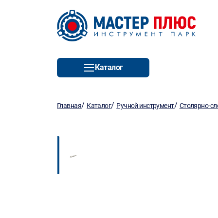
Каталог
/
/
/
Главная
Каталог
Ручной инструмент
Столярно-сл