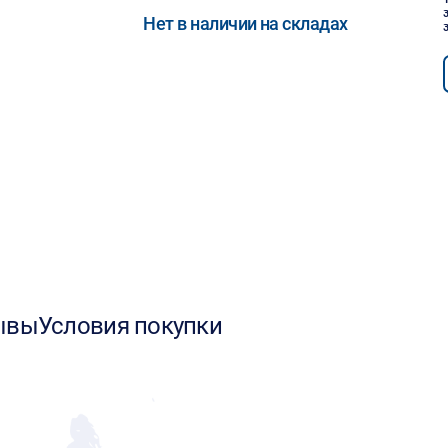
Нет в наличии на складах
ывы
Условия покупки