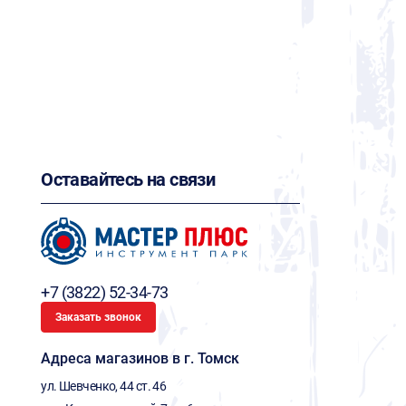
Оставайтесь на связи
+7 (3822) 52-34-73
Заказать звонок
Адреса магазинов в г. Томск
ул. Шевченко, 44 ст. 46