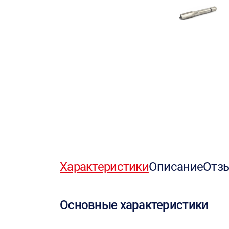
Характеристики
Описание
Отз
Основные характеристики