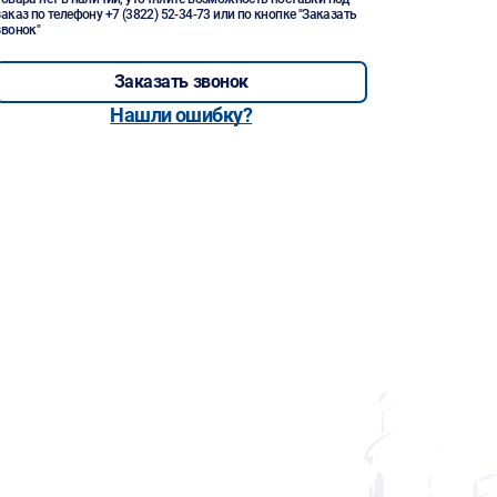
заказ по телефону
+7 (3822) 52-34-73
или по кнопке "Заказать
звонок"
Заказать звонок
Нашли ошибку?