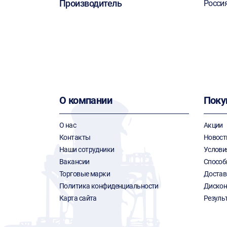
Производитель
Росси
О компании
Поку
О нас
Акции
Контакты
Новост
Наши сотрудники
Услови
Вакансии
Способ
Торговые марки
Достав
Политика конфиденциальности
Дискон
Карта сайта
Резуль