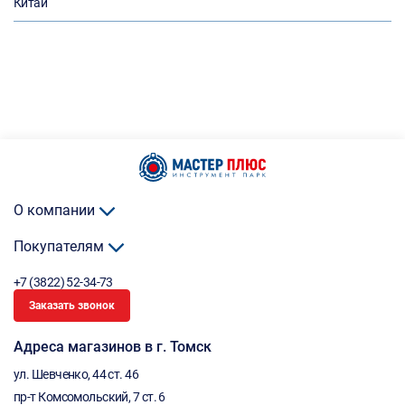
Китай
О компании
Покупателям
+7 (3822) 52-34-73
Заказать звонок
Адреса магазинов в г. Томск
ул. Шевченко, 44 ст. 46
пр-т Комсомольский, 7 ст. 6