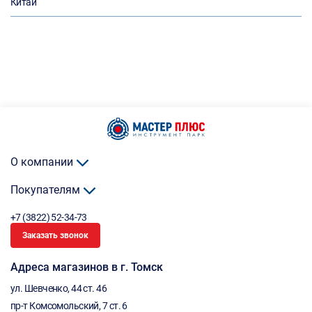
Китай
О компании
Покупателям
+7 (3822) 52-34-73
Заказать звонок
Адреса магазинов в г. Томск
ул. Шевченко, 44 ст. 46
пр-т Комсомольский, 7 ст. 6