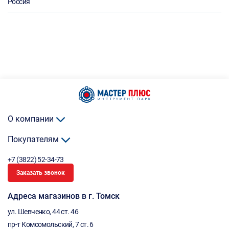
Россия
О компании
Покупателям
+7 (3822) 52-34-73
Заказать звонок
Адреса магазинов в г. Томск
ул. Шевченко, 44 ст. 46
пр-т Комсомольский, 7 ст. 6